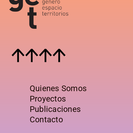
Quienes Somos
Proyectos
Publicaciones
Contacto