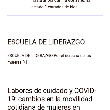
Hasta ahora Camila González ha
creado 9 entradas de blog.
ESCUELA DE LIDERAZGO
ESCUELA DE LIDERAZGO Por el derecho de las
mujeres [+]
Labores de cuidado y COVID-
19: cambios en la movilidad
cotidiana de mujeres en