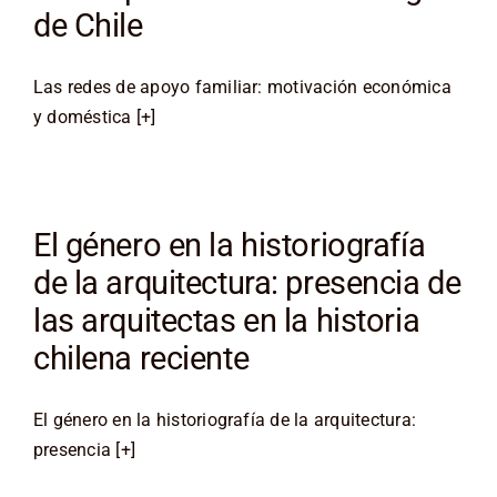
de Chile
Las redes de apoyo familiar: motivación económica
y doméstica [+]
El género en la historiografía
de la arquitectura: presencia de
las arquitectas en la historia
chilena reciente
El género en la historiografía de la arquitectura:
presencia [+]