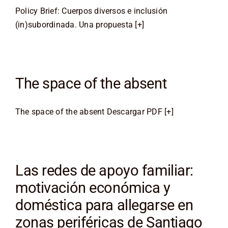
Policy Brief: Cuerpos diversos e inclusión
(in)subordinada. Una propuesta [+]
The space of the absent
The space of the absent Descargar PDF [+]
Las redes de apoyo familiar:
motivación económica y
doméstica para allegarse en
zonas periféricas de Santiago