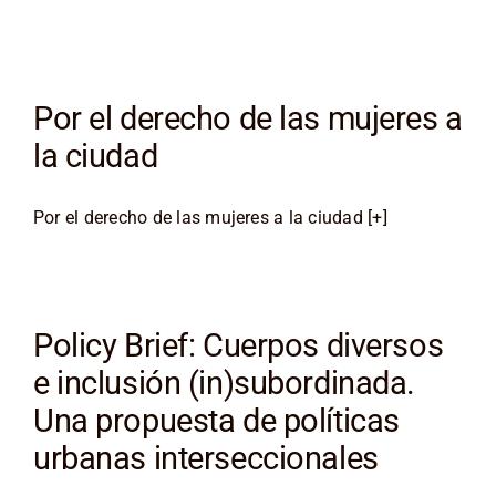
Por el derecho de las mujeres a
la ciudad
Por el derecho de las mujeres a la ciudad [+]
Policy Brief: Cuerpos diversos
e inclusión (in)subordinada.
Una propuesta de políticas
urbanas interseccionales