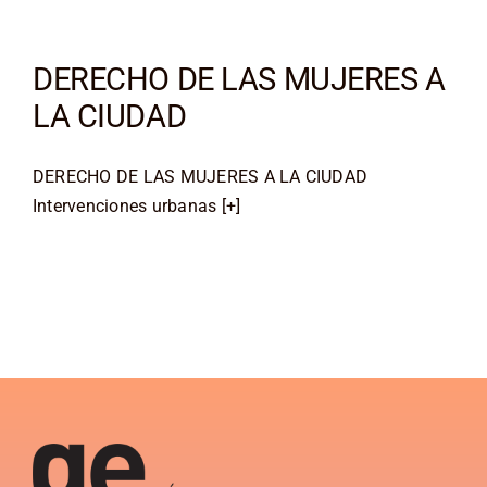
DERECHO DE LAS MUJERES A
LA CIUDAD
DERECHO DE LAS MUJERES A LA CIUDAD
Intervenciones urbanas [+]