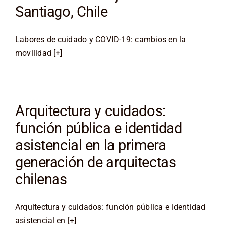
Santiago, Chile
Labores de cuidado y COVID-19: cambios en la
movilidad [+]
Arquitectura y cuidados:
función pública e identidad
asistencial en la primera
generación de arquitectas
chilenas
Arquitectura y cuidados: función pública e identidad
asistencial en [+]