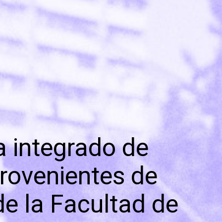
 integrado de
provenientes de
de la Facultad de