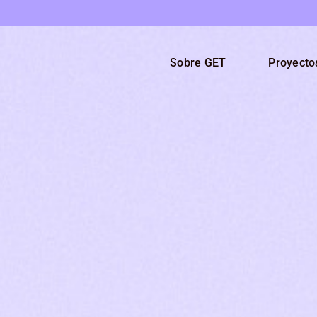
Sobre GET
Proyecto