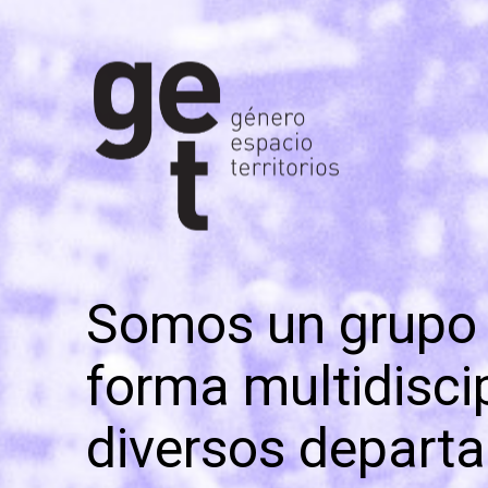
Somos un grupo 
forma multidisci
diversos departa